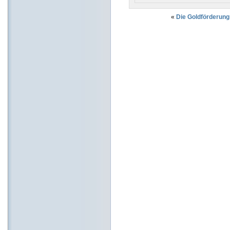
«
Die Goldförderung 