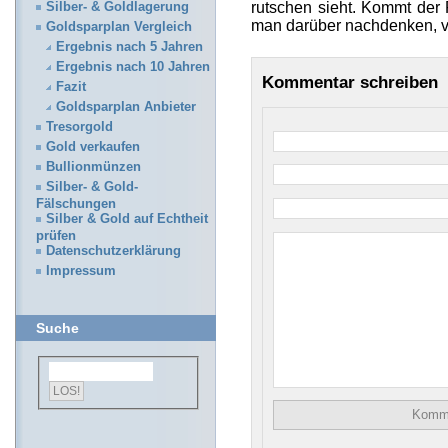
rutschen sieht. Kommt der 
Silber- & Goldlagerung
man darüber nachdenken, vi
Goldsparplan Vergleich
Ergebnis nach 5 Jahren
Ergebnis nach 10 Jahren
Kommentar schreiben
Fazit
Goldsparplan Anbieter
Tresorgold
Gold verkaufen
Bullionmünzen
Silber- & Gold-
Fälschungen
Silber & Gold auf Echtheit
prüfen
Datenschutzerklärung
Impressum
Suche