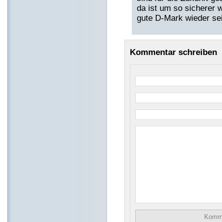
da ist um so sicherer w
gute D-Mark wieder se
Kommentar schreiben