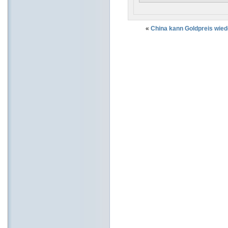
«
China kann Goldpreis wied