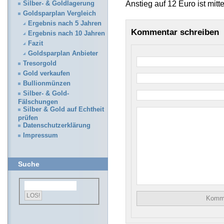
Anstieg auf 12 Euro ist mitt
Silber- & Goldlagerung
Goldsparplan Vergleich
Ergebnis nach 5 Jahren
Kommentar schreiben
Ergebnis nach 10 Jahren
Fazit
Goldsparplan Anbieter
Tresorgold
Gold verkaufen
Bullionmünzen
Silber- & Gold-
Fälschungen
Silber & Gold auf Echtheit
prüfen
Datenschutzerklärung
Impressum
Suche