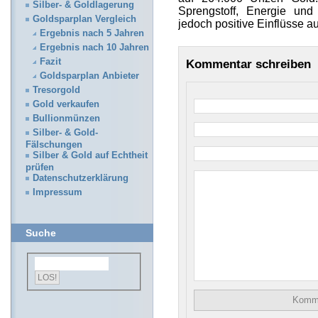
Silber- & Goldlagerung
Sprengstoff, Energie un
Goldsparplan Vergleich
jedoch positive Einflüsse a
Ergebnis nach 5 Jahren
Ergebnis nach 10 Jahren
Fazit
Kommentar schreiben
Goldsparplan Anbieter
Tresorgold
Gold verkaufen
Bullionmünzen
Silber- & Gold-
Fälschungen
Silber & Gold auf Echtheit
prüfen
Datenschutzerklärung
Impressum
Suche