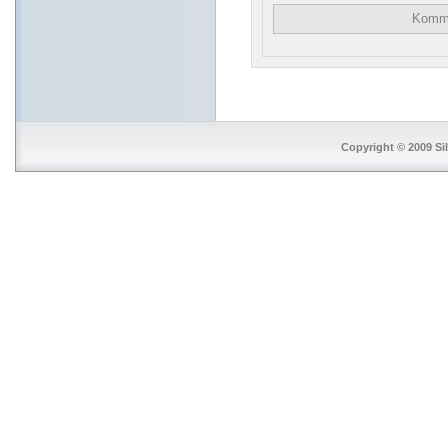
Copyright © 2009 Si