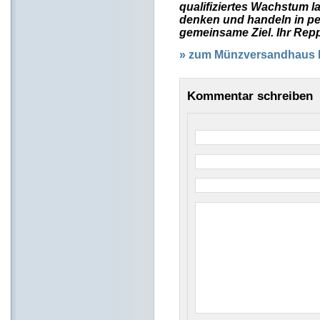
qualifiziertes Wachstum la
denken und handeln in pe
gemeinsame Ziel. Ihr Re
» zum Münzversandhaus
Kommentar schreiben