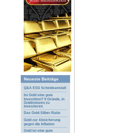
Neueste Beiträge
Q&A ESG Scheideanstalt
Ist Gold eine gute
Investition? 9 Gründe, in
Goldmünzen zu
investieren
Das Gold-Silber-Ratio
Gold zur Absicherung
gegen die Inflation
Gold ist eine gute