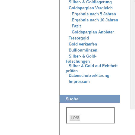
Silber- & Goldlagerung
Goldsparplan Vergleich
Ergebnis nach 5 Jahren
Ergebnis nach 10 Jahren
Fazit
Goldsparplan Anbieter
Tresorgold
Gold verkaufen
Bullionmünzen
Silber- & Gold-
Fälschungen
Silber & Gold auf Echtheit
prüfen
Datenschutzerklärung
Impressum
Suche