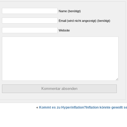
Name (benötigt)
Email (wird nicht angezeigt) (benötigt)
Website
«
Kommt es zu Hyperinflation?
Inflation könnte gewollt s