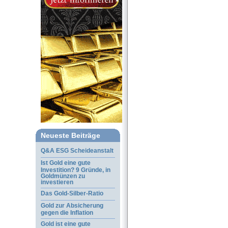
Neueste Beiträge
Q&A ESG Scheideanstalt
Ist Gold eine gute
Investition? 9 Gründe, in
Goldmünzen zu
investieren
Das Gold-Silber-Ratio
Gold zur Absicherung
gegen die Inflation
Gold ist eine gute