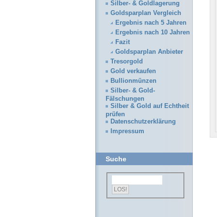
Silber- & Goldlagerung
Goldsparplan Vergleich
Ergebnis nach 5 Jahren
Ergebnis nach 10 Jahren
Fazit
Goldsparplan Anbieter
Tresorgold
Gold verkaufen
Bullionmünzen
Silber- & Gold-
Fälschungen
Silber & Gold auf Echtheit
prüfen
Datenschutzerklärung
Impressum
Suche