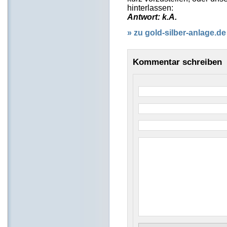
hinterlassen:
Antwort: k.A.
» zu gold-silber-anlage.de
Kommentar schreiben