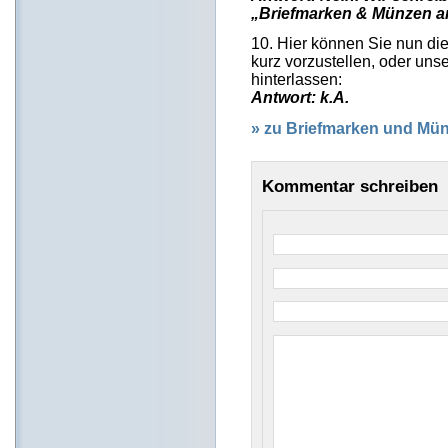
„Briefmarken & Münzen 
10. Hier können Sie nun di
kurz vorzustellen, oder un
hinterlassen:
Antwort: k.A.
» zu Briefmarken und M
Kommentar schreiben