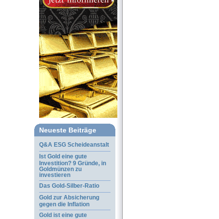
Neueste Beiträge
Q&A ESG Scheideanstalt
Ist Gold eine gute
Investition? 9 Gründe, in
Goldmünzen zu
investieren
Das Gold-Silber-Ratio
Gold zur Absicherung
gegen die Inflation
Gold ist eine gute