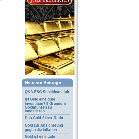
Neueste Beiträge
Q&A ESG Scheideanstalt
Ist Gold eine gute
Investition? 9 Gründe, in
Goldmünzen zu
investieren
Das Gold-Silber-Ratio
Gold zur Absicherung
gegen die Inflation
Gold ist eine gute